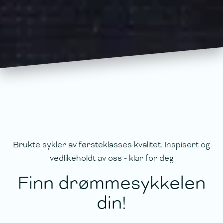
Brukte sykler av førsteklasses kvalitet. Inspisert og
vedlikeholdt av oss - klar for deg
Finn drømmesykkelen
din!