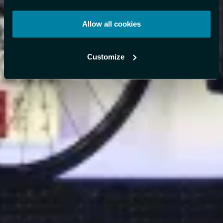
Allow all cookies
Customize