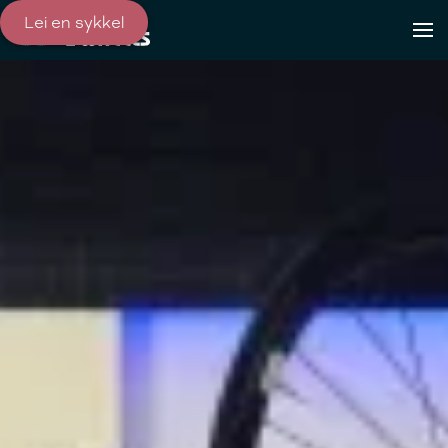
Lei en sykkel