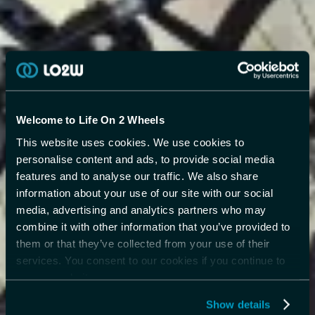
Welcome to Life On 2 Wheels
This website uses cookies. We use cookies to
personalise content and ads, to provide social media
features and to analyse our traffic. We also share
information about your use of our site with our social
media, advertising and analytics partners who may
combine it with other information that you’ve provided to
them or that they’ve collected from your use of their
services. You consent to our cookies if you continue to
use our website.
Show details