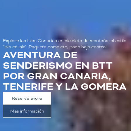
Explore las Islas Canarias en bicicleta de montaña, al estilo
"isla en isla". Paquete completo, ¡todo bajo control!
AVENTURA DE
SENDERISMO EN BTT
POR GRAN CANARIA,
TENERIFE Y LA GOMERA
Reserve ahora
Más información