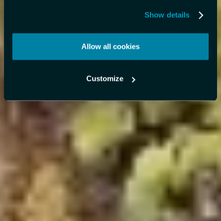
Show details
Allow all cookies
Customize