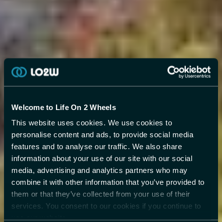
Welcome to Life On 2 Wheels
This website uses cookies. We use cookies to
personalise content and ads, to provide social media
features and to analyse our traffic. We also share
information about your use of our site with our social
media, advertising and analytics partners who may
combine it with other information that you’ve provided to
them or that they’ve collected from your use of their
services. You consent to our cookies if you continue to
use our website.