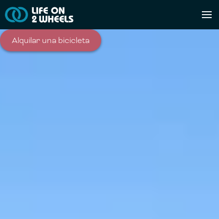
Alquilar una bicicleta